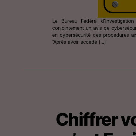
Le Bureau Fédéral d’Investigation
conjointement un avis de cybersécuri
en cybersécurité des procédures ai
“Après avoir accédé […]
Chiffrer 