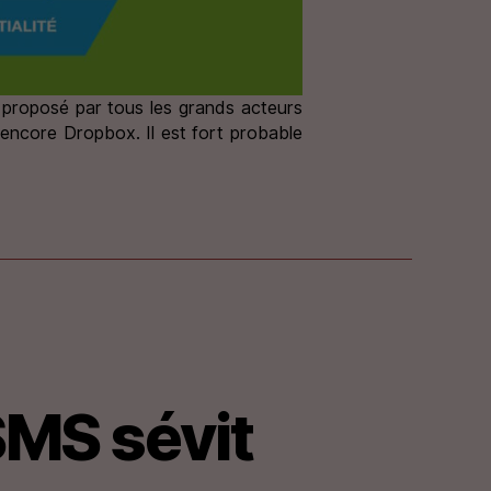
e proposé par tous les grands acteurs
encore Dropbox. Il est fort probable
SMS sévit