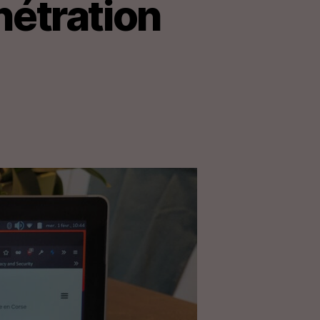
nétration