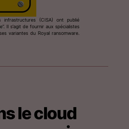
 infrastructures (CISA) ont publié
Il s’agit de fournir aux spécialistes
rses variantes du Royal ransomware.
s le cloud