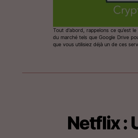
Tout d’abord, rappelons ce qu’est le
du marché tels que Google Drive pou
que vous utilisiez déjà un de ces ser
Netflix 