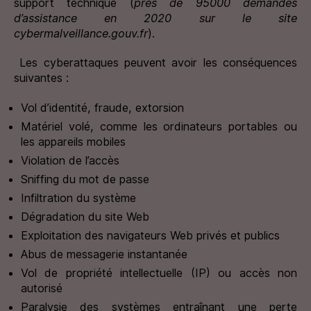
support technique (
près de 95000 demandes
d’assistance en 2020 sur le site
cybermalveillance.gouv.fr
).
Les cyberattaques peuvent avoir les conséquences
suivantes :
Vol d’identité, fraude, extorsion
Matériel volé, comme les ordinateurs portables ou
les appareils mobiles
Violation de l’accès
Sniffing du mot de passe
Infiltration du système
Dégradation du site Web
Exploitation des navigateurs Web privés et publics
Abus de messagerie instantanée
Vol de propriété intellectuelle (IP) ou accès non
autorisé
Paralysie des systèmes entraînant une perte