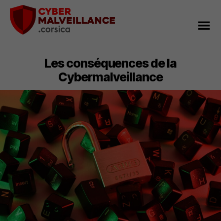
Cybermalveillance
Corsica
Les conséquences de la
Cybermalveillance