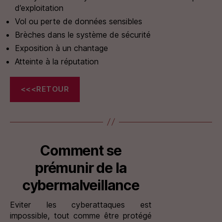
d’exploitation
Vol ou perte de données sensibles
Brèches dans le système de sécurité
Exposition à un chantage
Atteinte à la réputation
<<<RETOUR
Comment se
prémunir de la
cybermalveillance
Eviter les cyberattaques est
impossible, tout comme être protégé