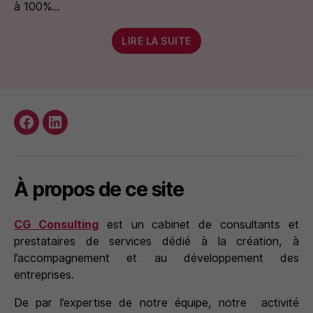
à 100%…
LIRE LA SUITE
Facebook
Instagram
À propos de ce site
CG Consulting
est un cabinet de consultants et
prestataires de services dédié à la création, à
l’accompagnement et au développement des
entreprises.
De par l’expertise de notre équipe, notre activité