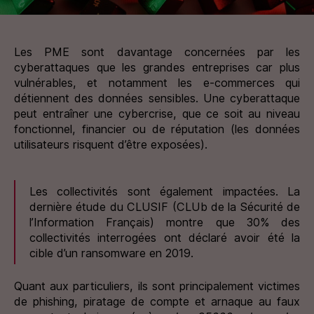
Les PME sont davantage concernées par les
cyberattaques que les grandes entreprises car plus
vulnérables, et notamment les e-commerces qui
détiennent des données sensibles. Une cyberattaque
peut entraîner une cybercrise, que ce soit au niveau
fonctionnel, financier ou de réputation (les données
utilisateurs risquent d’être exposées).
Les collectivités sont également impactées. La
dernière étude du CLUSIF (CLUb de la Sécurité de
l’Information Français) montre que 30% des
collectivités interrogées ont déclaré avoir été la
cible d’un ransomware en 2019.
Quant aux particuliers, ils sont principalement victimes
de phishing, piratage de compte et arnaque au faux