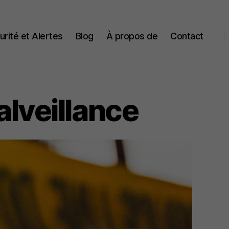
urité et Alertes
Blog
À propos de
Contact
alveillance