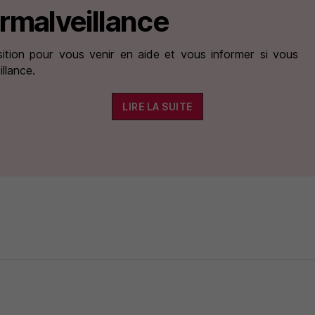
rmalveillance
ition pour vous venir en aide et vous informer si vous
llance.
LIRE LA SUITE