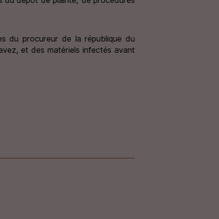
ès du procureur de la république du
vez, et des matériels infectés avant