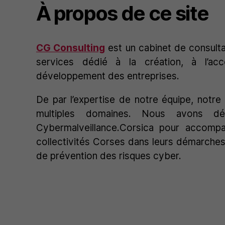
À propos de ce site
CG Consulting
est un cabinet de consulta
services dédié à la création, à l’a
développement des entreprises.
De par l’expertise de notre équipe, notre
multiples domaines. Nous avons dé
Cybermalveillance.Corsica pour accompa
collectivités Corses dans leurs démarche
de prévention des risques cyber.